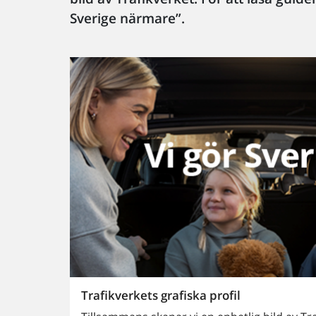
Sverige närmare”.
Trafikverkets grafiska profil