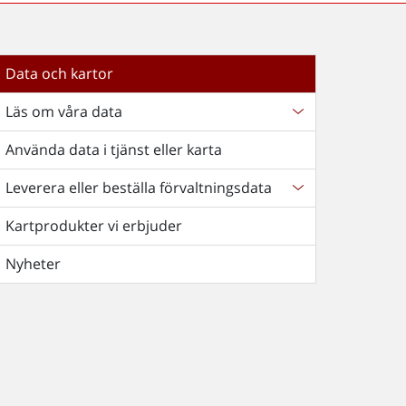
Data och kartor
Läs om våra data
Använda data i tjänst eller karta
Leverera eller beställa förvaltningsdata
Kartprodukter vi erbjuder
Nyheter