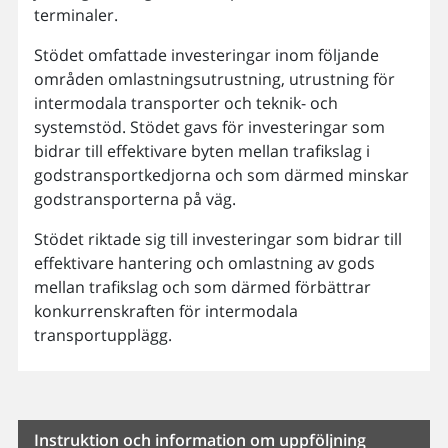
terminaler.
Stödet omfattade investeringar inom följande
områden omlastningsutrustning, utrustning för
intermodala transporter och teknik- och
systemstöd. Stödet gavs för investeringar som
bidrar till effektivare byten mellan trafikslag i
godstransportkedjorna och som därmed minskar
godstransporterna på väg.
Stödet riktade sig till investeringar som bidrar till
effektivare hantering och omlastning av gods
mellan trafikslag och som därmed förbättrar
konkurrenskraften för intermodala
transportupplägg.
Instruktion och information om uppföljning