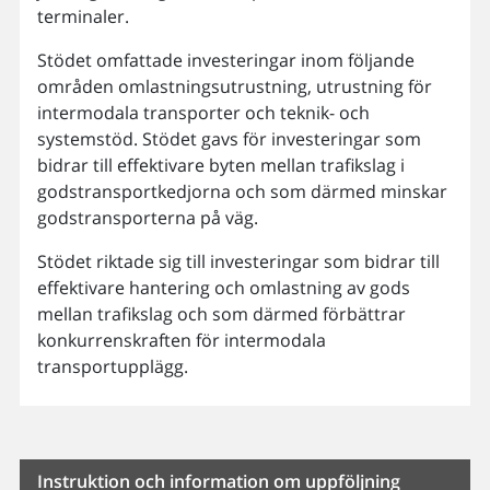
terminaler.
Stödet omfattade investeringar inom följande
områden omlastningsutrustning, utrustning för
intermodala transporter och teknik- och
systemstöd. Stödet gavs för investeringar som
bidrar till effektivare byten mellan trafikslag i
godstransportkedjorna och som därmed minskar
godstransporterna på väg.
Stödet riktade sig till investeringar som bidrar till
effektivare hantering och omlastning av gods
mellan trafikslag och som därmed förbättrar
konkurrenskraften för intermodala
transportupplägg.
Instruktion och information om uppföljning