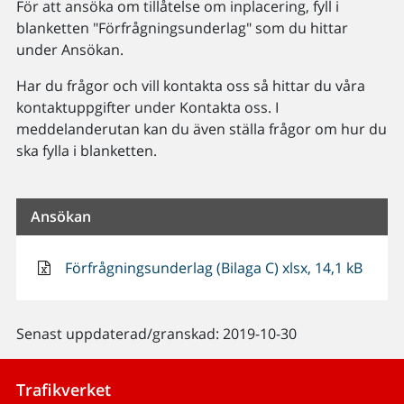
För att ansöka om tillåtelse om inplacering, fyll i
blanketten "Förfrågningsunderlag" som du hittar
under Ansökan.
Har du frågor och vill kontakta oss så hittar du våra
kontaktuppgifter under Kontakta oss. I
meddelanderutan kan du även ställa frågor om hur du
ska fylla i blanketten.
Ansökan
Förfrågningsunderlag (Bilaga C) xlsx, 14,1 kB
Senast uppdaterad/granskad: 2019-10-30
Trafikverket