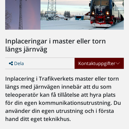
Inplaceringar i master eller torn
längs järnväg
Dela
Kontaktuppgifter
Inplacering i Trafikverkets master eller torn
längs med järnvägen innebär att du som
teleoperatör kan få tillåtelse att hyra plats
för din egen kommunikationsutrustning. Du
använder din egen utrustning och i första
hand ditt eget teknikhus.