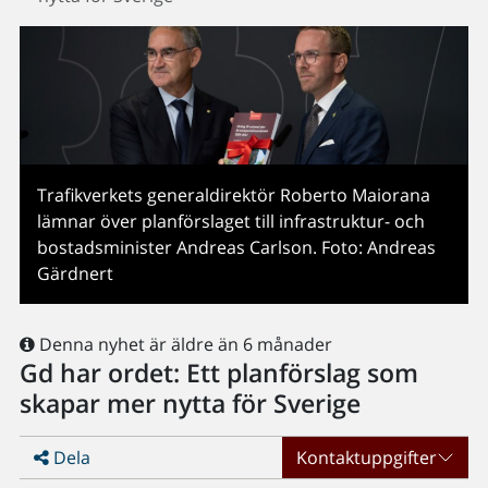
Trafikverkets generaldirektör Roberto Maiorana
lämnar över planförslaget till infrastruktur- och
bostadsminister Andreas Carlson. Foto: Andreas
Gärdnert
Denna nyhet är äldre än 6 månader
Gd har ordet: Ett planförslag som
skapar mer nytta för Sverige
Dela
Kontaktuppgifter