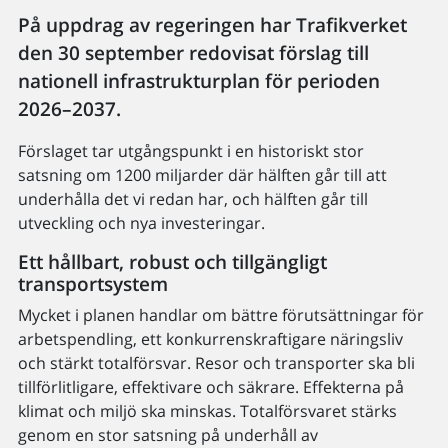
På uppdrag av regeringen har Trafikverket
den 30 september redovisat förslag till
nationell infrastrukturplan för perioden
2026–2037.
Förslaget tar utgångspunkt i en historiskt stor
satsning om 1200 miljarder där hälften går till att
underhålla det vi redan har, och hälften går till
utveckling och nya investeringar.
Ett hållbart, robust och tillgängligt
transportsystem
Mycket i planen handlar om bättre förutsättningar för
arbetspendling, ett konkurrenskraftigare näringsliv
och stärkt totalförsvar. Resor och transporter ska bli
tillförlitligare, effektivare och säkrare. Effekterna på
klimat och miljö ska minskas. Totalförsvaret stärks
genom en stor satsning på underhåll av