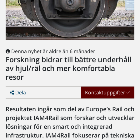
Denna nyhet är äldre än 6 månader
Forskning bidrar till bättre underhåll
av hjul/räl och mer komfortabla
resor
Dela
Kontaktuppgifter
Resultaten ingår som del av Europe’s Rail och
projektet IAM4Rail som forskar och utvecklar
lösningar för en smart och integrerad
infrastruktur. IAM4Rail fokuserar på tekniska