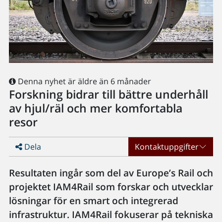
Denna nyhet är äldre än 6 månader
Forskning bidrar till bättre underhåll
av hjul/räl och mer komfortabla
resor
Dela
Kontaktuppgifter
Resultaten ingår som del av Europe’s Rail och
projektet IAM4Rail som forskar och utvecklar
lösningar för en smart och integrerad
infrastruktur. IAM4Rail fokuserar på tekniska