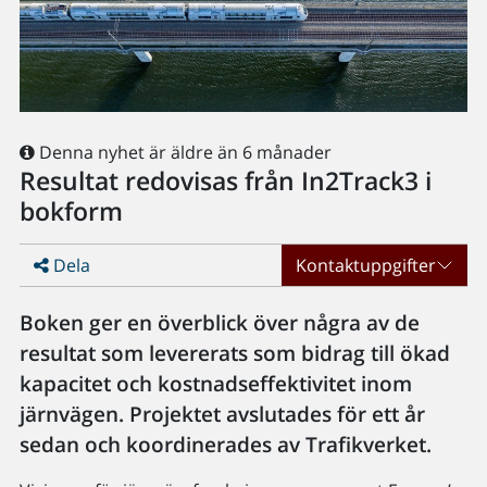
Denna nyhet är äldre än 6 månader
Resultat redovisas från In2Track3 i
bokform
Dela
Kontaktuppgifter
Boken ger en överblick över några av de
resultat som levererats som bidrag till ökad
kapacitet och kostnadseffektivitet inom
järnvägen. Projektet avslutades för ett år
sedan och koordinerades av Trafikverket.