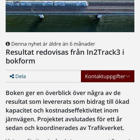
Denna nyhet är äldre än 6 månader
Resultat redovisas från In2Track3 i
bokform
Dela
Kontaktuppgifter
Boken ger en överblick över några av de
resultat som levererats som bidrag till ökad
kapacitet och kostnadseffektivitet inom
järnvägen. Projektet avslutades för ett år
sedan och koordinerades av Trafikverket.