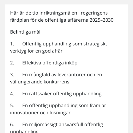
Här är de tio inriktningsmålen i regeringens
färdplan för de offentliga affärerna 2025–2030.
Befintliga mål:
1. Offentlig upphandling som strategiskt
verktyg för en god affär
2. Effektiva offentliga inköp
3. En mångfald av leverantörer och en
välfungerande konkurrens
4. En rättssäker offentlig upphandling
5. En offentlig upphandling som främjar
innovationer och lösningar
6. En miljömässigt ansvarsfull offentlig
upphandling