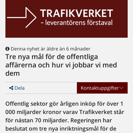
Denna nyhet är äldre än 6 månader
Tre nya mål för de offentliga
affärerna och hur vi jobbar vi med
dem
Dela
Kontaktuppgifter
Offentlig sektor gör årligen inköp för över 1
000 miljarder kronor varav Trafikverket står
för nästan 70 miljarder. Regeringen har
beslutat om tre nya inriktningsmål för de