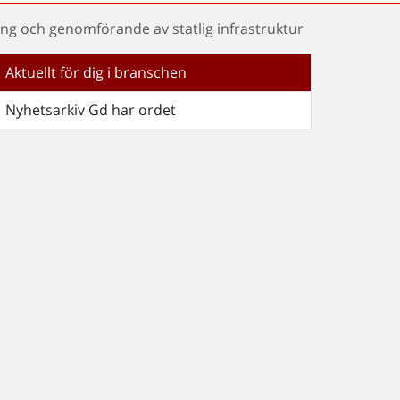
ng och genomförande av statlig infrastruktur
Aktuellt för dig i branschen
Nyhetsarkiv Gd har ordet