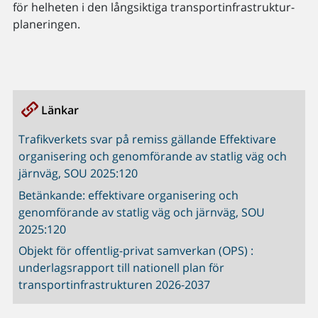
för helheten i den långsiktiga transportinfrastruktur­
planeringen.
Länkar
Trafikverkets svar på remiss gällande Effektivare
organisering och genomförande av statlig väg och
järnväg, SOU 2025:120
Betänkande: effektivare organisering och
genomförande av statlig väg och järnväg, SOU
2025:120
Objekt för offentlig-privat samverkan (OPS) :
underlagsrapport till nationell plan för
transportinfrastrukturen 2026-2037