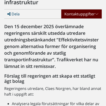
infrastruktur
Dela
Kontaktuppgifter
Den 15 december 2025 överlämnade
regeringens särskilt utsedda utredare
utredningsbetänkandet ”Effektivitetsvinster
genom alternativa former för organisering
och genomförande av statlig
transportinfrastruktur”. Trafikverket har nu
lämnat in sitt remissvar.
Förslag till regeringen att skapa ett statligt
ägt bolag
Regeringens utredare, Claes Norgren, har bland annat
haft i uppgift att:
Analysera legala förutsättningar för vilka delar av