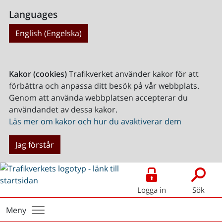
Languages
English (Engelska)
Kakor (cookies)
Trafikverket använder kakor för att
förbättra och anpassa ditt besök på vår webbplats.
Genom att använda webbplatsen accepterar du
användandet av dessa kakor.
Läs mer om kakor och hur du avaktiverar dem
Jag förstår
Logga in
Sök
Meny