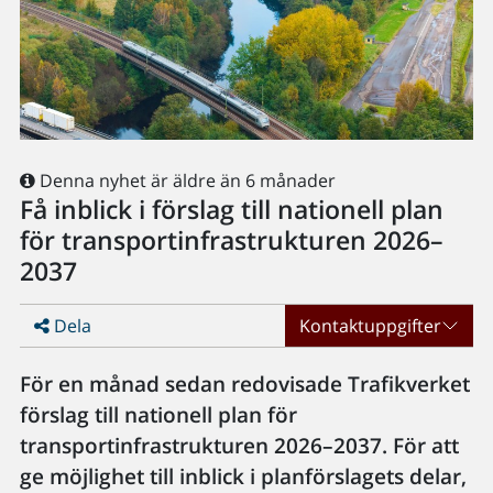
Denna nyhet är äldre än 6 månader
Få inblick i förslag till nationell plan
för transportinfrastrukturen 2026–
2037
Dela
Kontaktuppgifter
För en månad sedan redovisade Trafikverket
förslag till nationell plan för
transportinfrastrukturen 2026–2037. För att
ge möjlighet till inblick i planförslagets delar,