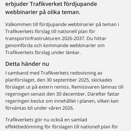
erbjuder Trafikverket fördjupande
webbinarier på olika teman.
Välkommen till fördjupande webbinarier på teman i
Trafikverkets förslag till nationell plan för
transportinfrastrukturen 2026-2037. Du hittar
genomförda och kommande webbinarier om
Trafikverkets förslag under länkar.
Detta händer nu
I samband med Trafikverkets redovisning av
planförslaget, den 30 september 2025, skickades
förslaget ut på extern remiss. Remissvaren lämnas till
regeringen senast den 30 december. Därefter fattar
regeringen beslut om innehållet i planen, vilken kan
förväntas bli under våren 2026.
Trafikverkets gör nu också en samlad
effektbedömning för förslagen till nationell plan för