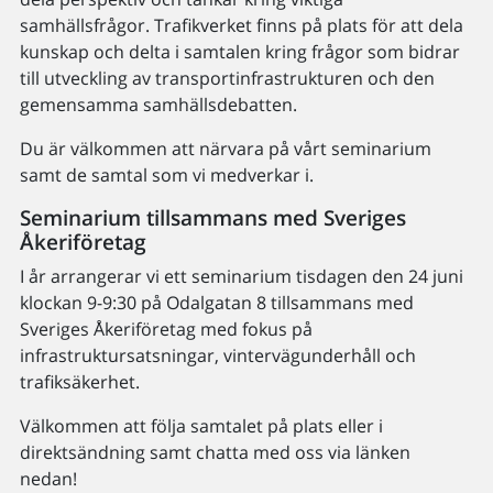
samhällsfrågor. Trafikverket finns på plats för att dela
kunskap och delta i samtalen kring frågor som bidrar
till utveckling av transportinfrastrukturen och den
gemensamma samhällsdebatten.
Du är välkommen att närvara på vårt seminarium
samt de samtal som vi medverkar i.
Seminarium tillsammans med Sveriges
Åkeriföretag
I år arrangerar vi ett seminarium tisdagen den 24 juni
klockan 9-9:30 på Odalgatan 8 tillsammans med
Sveriges Åkeriföretag med fokus på
infrastruktursatsningar, vintervägunderhåll och
trafiksäkerhet.
Välkommen att följa samtalet på plats eller i
direktsändning samt chatta med oss via länken
nedan!