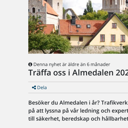
Denna nyhet är äldre än 6 månader
Träffa oss i Almedalen 20
Dela
Besöker du Almedalen i år? Trafikverk
på att lyssna på vår ledning och expert
till säkerhet, beredskap och hållbarhet