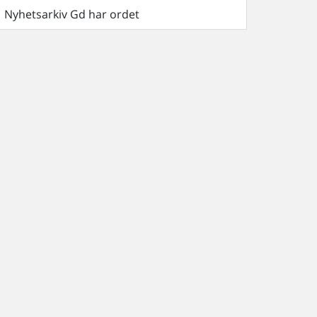
Nyhetsarkiv Gd har ordet