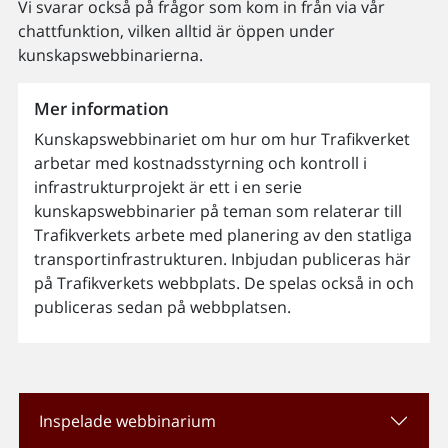
Vi svarar också på frågor som kom in från via vår
chattfunktion, vilken alltid är öppen under
kunskapswebbinarierna.
Mer information
Kunskapswebbinariet om hur om hur Trafikverket
arbetar med kostnadsstyrning och kontroll i
infrastrukturprojekt är ett i en serie
kunskapswebbinarier på teman som relaterar till
Trafikverkets arbete med planering av den statliga
transportinfrastrukturen. Inbjudan publiceras här
på Trafikverkets webbplats. De spelas också in och
publiceras sedan på webbplatsen.
Inspelade webbinarium