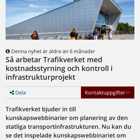
Denna nyhet är äldre än 6 månader
Så arbetar Trafikverket med
kostnadsstyrning och kontroll i
infrastrukturprojekt
Dela
Kontaktuppgifter
Trafikverket bjuder in till
kunskapswebbinarier om planering av den
statliga transportinfrastrukturen. Nu kan du
se det inspelade kunskapswebbinariet om