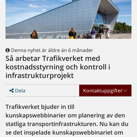
Denna nyhet är äldre än 6 månader
Så arbetar Trafikverket med
kostnadsstyrning och kontroll i
infrastrukturprojekt
Dela
Kontaktuppgifter
Trafikverket bjuder in till
kunskapswebbinarier om planering av den
statliga transportinfrastrukturen. Nu kan du
se det inspelade kunskapswebbinariet om