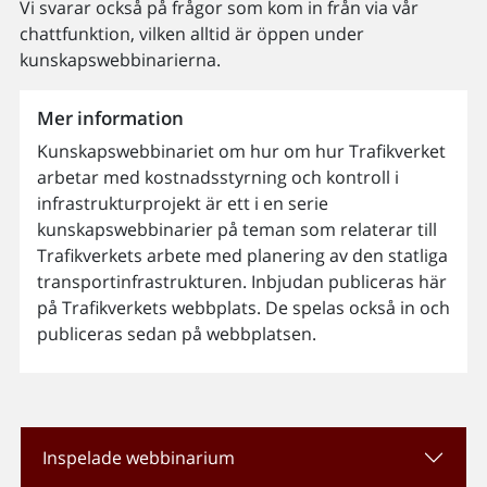
Vi svarar också på frågor som kom in från via vår
chattfunktion, vilken alltid är öppen under
kunskapswebbinarierna.
Mer information
Kunskapswebbinariet om hur om hur Trafikverket
arbetar med kostnadsstyrning och kontroll i
infrastrukturprojekt är ett i en serie
kunskapswebbinarier på teman som relaterar till
Trafikverkets arbete med planering av den statliga
transportinfrastrukturen. Inbjudan publiceras här
på Trafikverkets webbplats. De spelas också in och
publiceras sedan på webbplatsen.
Inspelade webbinarium