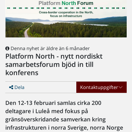
Denna nyhet är äldre än 6 månader
Platform North - nytt nordiskt
samarbetsforum bjöd in till
konferens
Dela
Kontaktuppgifter
Den 12-13 februari samlas cirka 200
deltagare i Luleå med fokus på
gränsöverskridande samverkan kring
infrastrukturen i norra Sverige, norra Norge