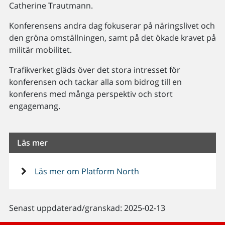
Catherine Trautmann.
Konferensens andra dag fokuserar på näringslivet och
den gröna omställningen, samt på det ökade kravet på
militär mobilitet.
Trafikverket gläds över det stora intresset för
konferensen och tackar alla som bidrog till en
konferens med många perspektiv och stort
engagemang.
Läs mer
Läs mer om Platform North
Senast uppdaterad/granskad: 2025-02-13