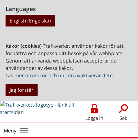
Languages
English (Engelska)
Kakor (cookies)
Trafikverket använder kakor för att
förbättra och anpassa ditt besök på vår webbplats.
Genom att använda webbplatsen accepterar du
användandet av dessa kakor.
Läs mer om kakor och hur du avaktiverar dem
Jag förstår
Logga in
Sök
Meny