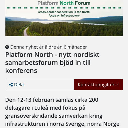
Denna nyhet är äldre än 6 månader
Platform North - nytt nordiskt
samarbetsforum bjöd in till
konferens
Dela
Kontaktuppgifter
Den 12-13 februari samlas cirka 200
deltagare i Luleå med fokus på
gränsöverskridande samverkan kring
infrastrukturen i norra Sverige, norra Norge