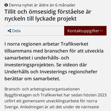
Denna nyhet är äldre än 6 månader
Tillit och ömsesidig förståelse är
nyckeln till lyckade projekt
Dela
Kontaktuppgifter
I norra regionen arbetar Trafikverket
tillsammans med branschen för att utveckla
samarbetet i underhålls- och
investeringsprojekten. Se videon där
Underhålls och Investerings regionchefer
berättar om samarbetet.
Bransch- och arbetsgivarorganisationen
Byggföretagen och Trafikverket har sedan hösten 2023
utfört ett gemensamt utvecklingsarbete för norra
Sverige. Anledningen är att det under de närmaste