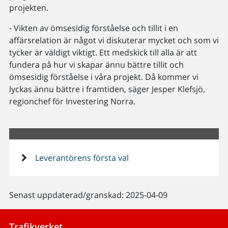
projekten.
- Vikten av ömsesidig förståelse och tillit i en
affärsrelation är något vi diskuterar mycket och som vi
tycker är väldigt viktigt. Ett medskick till alla är att
fundera på hur vi skapar ännu bättre tillit och
ömsesidig förståelse i våra projekt. Då kommer vi
lyckas ännu bättre i framtiden, säger Jesper Klefsjö,
regionchef för Investering Norra.
Leverantörens första val
Senast uppdaterad/granskad: 2025-04-09
Trafikverket