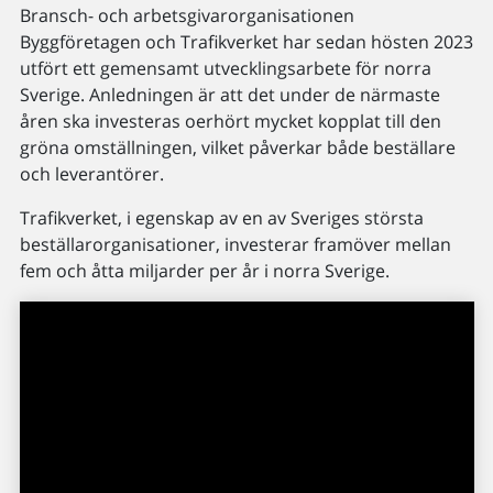
Bransch- och arbetsgivarorganisationen
Byggföretagen och Trafikverket har sedan hösten 2023
utfört ett gemensamt utvecklingsarbete för norra
Sverige. Anledningen är att det under de närmaste
åren ska investeras oerhört mycket kopplat till den
gröna omställningen, vilket påverkar både beställare
och leverantörer.
Trafikverket, i egenskap av en av Sveriges största
beställarorganisationer, investerar framöver mellan
fem och åtta miljarder per år i norra Sverige.