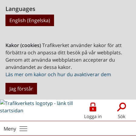
Languages
English (Engelska)
Kakor (cookies)
Trafikverket använder kakor för att
förbättra och anpassa ditt besök på vår webbplats.
Genom att använda webbplatsen accepterar du
användandet av dessa kakor.
Läs mer om kakor och hur du avaktiverar dem
Jag förstår
Logga in
Sök
Meny