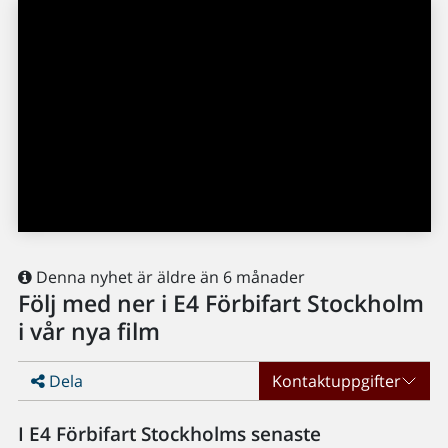
Denna nyhet är äldre än 6 månader
Följ med ner i E4 Förbifart Stockholm
i vår nya film
Dela
Kontaktuppgifter
I E4 Förbifart Stockholms senaste