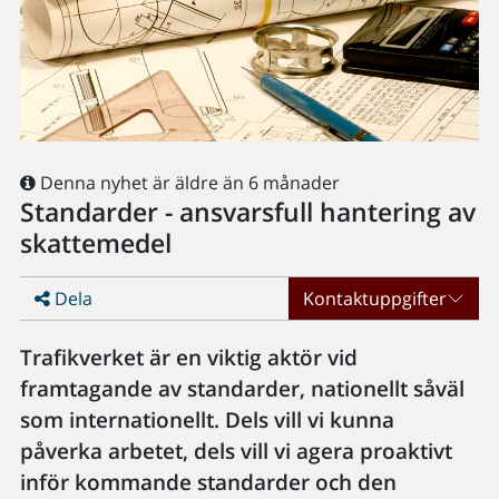
Denna nyhet är äldre än 6 månader
Standarder - ansvarsfull hantering av
skattemedel
Dela
Kontaktuppgifter
Trafikverket är en viktig aktör vid
framtagande av standarder, nationellt såväl
som internationellt. Dels vill vi kunna
påverka arbetet, dels vill vi agera proaktivt
inför kommande standarder och den