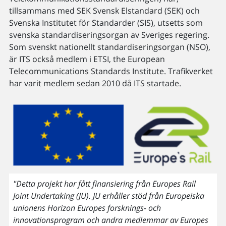
tillsammans med SEK Svensk Elstandard (SEK) och
Svenska Institutet för Standarder (SIS), utsetts som
svenska standardiseringsorgan av Sveriges regering.
Som svenskt nationellt standardiseringsorgan (NSO),
är ITS också medlem i ETSI, the European
Telecommunications Standards Institute. Trafikverket
har varit medlem sedan 2010 då ITS startade.
"Detta projekt har fått finansiering från Europes Rail
Joint Undertaking (JU). JU erhåller stöd från Europeiska
unionens Horizon Europes forsknings- och
innovationsprogram och andra medlemmar av Europes