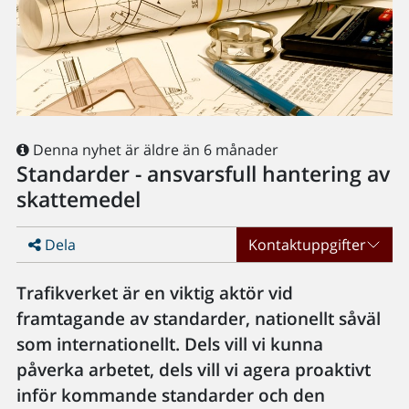
Denna nyhet är äldre än 6 månader
Standarder - ansvarsfull hantering av
skattemedel
Dela
Kontaktuppgifter
Trafikverket är en viktig aktör vid
framtagande av standarder, nationellt såväl
som internationellt. Dels vill vi kunna
påverka arbetet, dels vill vi agera proaktivt
inför kommande standarder och den