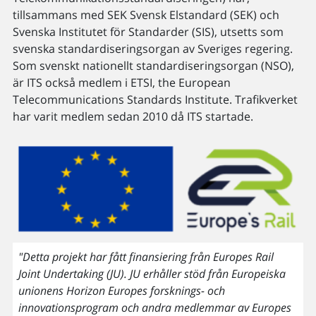
tillsammans med SEK Svensk Elstandard (SEK) och
Svenska Institutet för Standarder (SIS), utsetts som
svenska standardiseringsorgan av Sveriges regering.
Som svenskt nationellt standardiseringsorgan (NSO),
är ITS också medlem i ETSI, the European
Telecommunications Standards Institute. Trafikverket
har varit medlem sedan 2010 då ITS startade.
"Detta projekt har fått finansiering från Europes Rail
Joint Undertaking (JU). JU erhåller stöd från Europeiska
unionens Horizon Europes forsknings- och
innovationsprogram och andra medlemmar av Europes