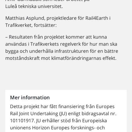
Luleå tekniska universitet.
Matthias Asplund, projektledare för Rail4Earth i
Trafikverket, fortsätter:
– Resultaten från projektet kommer att kunna
användas i Trafikverkets regelverk för hur man ska
bygga och underhålla infrastrukturen för en bättre
motståndskraft mot klimatförändringarnas effekt.
Mer information
Detta projekt har fått finansiering från Europes
Rail Joint Undertaking (JU) enligt bidragsavtal nr.
101101917. JU erhåller stöd från Europeiska
unionens Horizon Europes forsknings- och