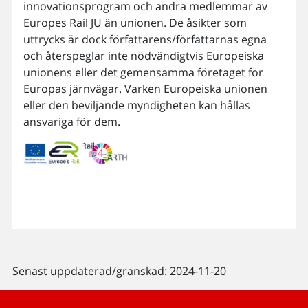
innovationsprogram och andra medlemmar av
Europes Rail JU än unionen. De åsikter som
uttrycks är dock författarens/författarnas egna
och återspeglar inte nödvändigtvis Europeiska
unionens eller det gemensamma företaget för
Europas järnvägar. Varken Europeiska unionen
eller den beviljande myndigheten kan hållas
ansvariga för dem.
Senast uppdaterad/granskad: 2024-11-20