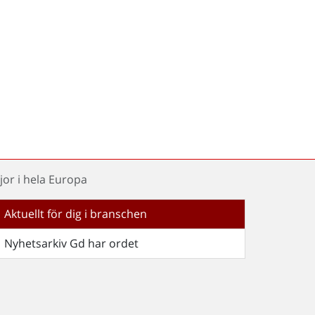
jor i hela Europa
Aktuellt för dig i branschen
Nyhetsarkiv Gd har ordet