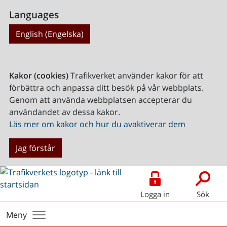
Languages
English (Engelska)
Kakor (cookies)
Trafikverket använder kakor för att
förbättra och anpassa ditt besök på vår webbplats.
Genom att använda webbplatsen accepterar du
användandet av dessa kakor.
Läs mer om kakor och hur du avaktiverar dem
Jag förstår
Logga in
Sök
Meny