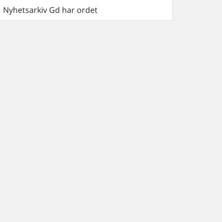
Nyhetsarkiv Gd har ordet