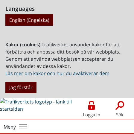
Languages
English (Engelska)
Kakor (cookies)
Trafikverket använder kakor för att
förbättra och anpassa ditt besök på vår webbplats.
Genom att använda webbplatsen accepterar du
användandet av dessa kakor.
Läs mer om kakor och hur du avaktiverar dem
Jag förstår
Logga in
Sök
Meny