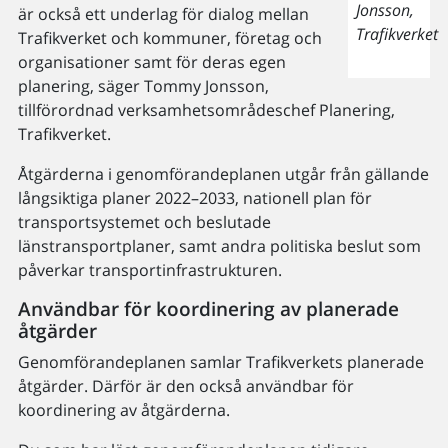
Jonsson,
är också ett underlag för dialog mellan
Trafikverket
Trafikverket och kommuner, företag och
organisationer samt för deras egen
planering, säger Tommy Jonsson,
tillförordnad verksamhetsområdeschef Planering,
Trafikverket.
Åtgärderna i genomförandeplanen utgår från gällande
långsiktiga planer 2022–2033, nationell plan för
transportsystemet och beslutade
länstransportplaner, samt andra politiska beslut som
påverkar transportinfrastrukturen.
Användbar för koordinering av planerade
åtgärder
Genomförandeplanen samlar Trafikverkets planerade
åtgärder. Därför är den också användbar för
koordinering av åtgärderna.