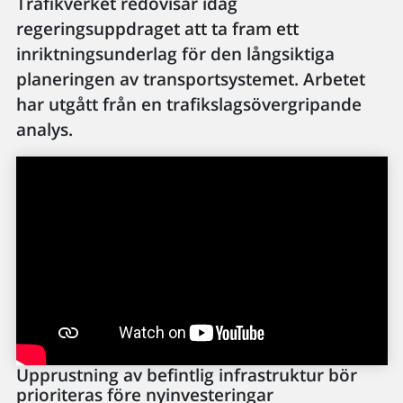
Trafikverket redovisar idag
regeringsuppdraget att ta fram ett
inriktningsunderlag för den långsiktiga
planeringen av transportsystemet. Arbetet
har utgått från en trafikslagsövergripande
analys.
Upprustning av befintlig infrastruktur bör
prioriteras före nyinvesteringar