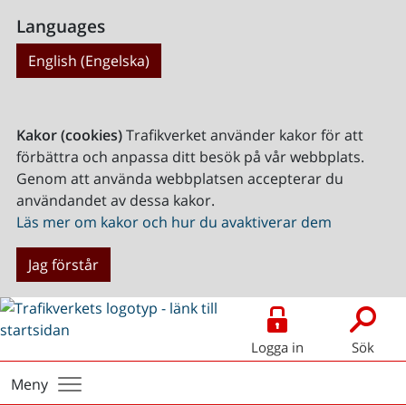
Languages
English (Engelska)
Kakor (cookies)
Trafikverket använder kakor för att
förbättra och anpassa ditt besök på vår webbplats.
Genom att använda webbplatsen accepterar du
användandet av dessa kakor.
Läs mer om kakor och hur du avaktiverar dem
Jag förstår
Logga in
Sök
Meny