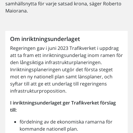
samhällsnytta för varje satsad krona, säger Roberto
Maiorana.
Om inriktningsunderlaget
Regeringen gav i juni 2023 Trafikverket i uppdrag
att ta fram ett inriktningsunderlag inom ramen för
den långsiktiga infrastrukturplaneringen.
Inriktningsplaneringen utgör det första steget
mot en ny nationell plan samt länsplaner, och
syftar till att ge ett underlag till regeringens
infrastrukturproposition.
I inriktningsunderlaget ger Trafikverket förslag
till:
fördelning av de ekonomiska ramarna för
kommande nationell plan.