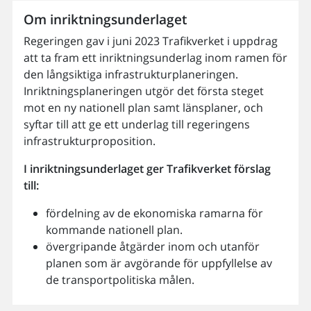
Om inriktningsunderlaget
Regeringen gav i juni 2023 Trafikverket i uppdrag
att ta fram ett inriktningsunderlag inom ramen för
den långsiktiga infrastrukturplaneringen.
Inriktningsplaneringen utgör det första steget
mot en ny nationell plan samt länsplaner, och
syftar till att ge ett underlag till regeringens
infrastrukturproposition.
I inriktningsunderlaget ger Trafikverket förslag
till:
fördelning av de ekonomiska ramarna för
kommande nationell plan.
övergripande åtgärder inom och utanför
planen som är avgörande för uppfyllelse av
de transportpolitiska målen.