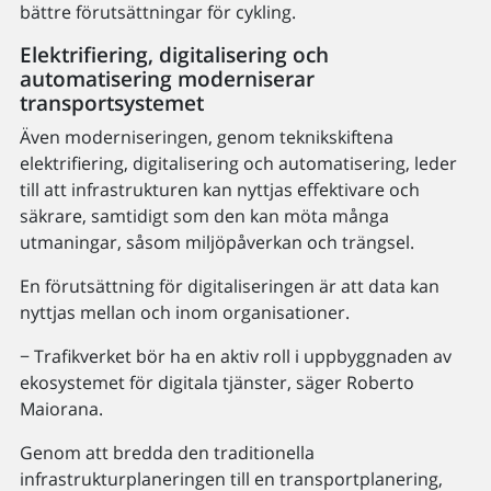
bättre förutsättningar för cykling.
Elektrifiering, digitalisering och
automatisering moderniserar
transportsystemet
Även moderniseringen, genom teknikskiftena
elektrifiering, digitalisering och automatisering, leder
till att infrastrukturen kan nyttjas effektivare och
säkrare, samtidigt som den kan möta många
utmaningar, såsom miljöpåverkan och trängsel.
En förutsättning för digitaliseringen är att data kan
nyttjas mellan och inom organisationer.
− Trafikverket bör ha en aktiv roll i uppbyggnaden av
ekosystemet för digitala tjänster, säger Roberto
Maiorana.
Genom att bredda den traditionella
infrastrukturplaneringen till en transportplanering,