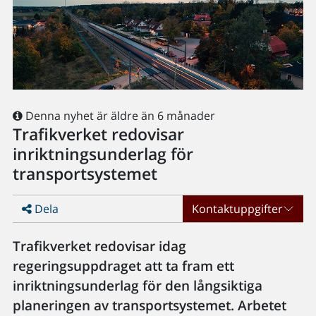
Denna nyhet är äldre än 6 månader
Trafikverket redovisar
inriktningsunderlag för
transportsystemet
Dela
Kontaktuppgifter
Trafikverket redovisar idag
regeringsuppdraget att ta fram ett
inriktningsunderlag för den långsiktiga
planeringen av transportsystemet. Arbetet