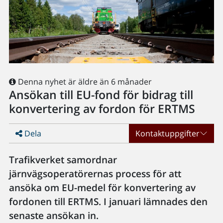
Denna nyhet är äldre än 6 månader
Ansökan till EU-fond för bidrag till
konvertering av fordon för ERTMS
Dela
Kontaktuppgifter
Trafikverket samordnar
järnvägsoperatörernas process för att
ansöka om EU-medel för konvertering av
fordonen till ERTMS. I januari lämnades den
senaste ansökan in.