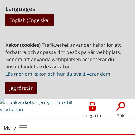
Languages
English (Engelska)
Kakor (cookies)
Trafikverket använder kakor för att
förbättra och anpassa ditt besök på vår webbplats.
Genom att använda webbplatsen accepterar du
användandet av dessa kakor.
Läs mer om kakor och hur du avaktiverar dem
Jag förstår
Logga in
Sök
Meny