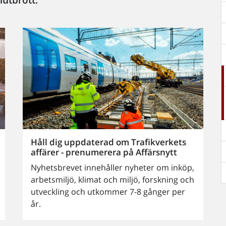
Håll dig uppdaterad om Trafikverkets
affärer - prenumerera på Affärsnytt
Nyhetsbrevet innehåller nyheter om inköp,
arbetsmiljö, klimat och miljö, forskning och
utveckling och utkommer 7-8 gånger per
år.