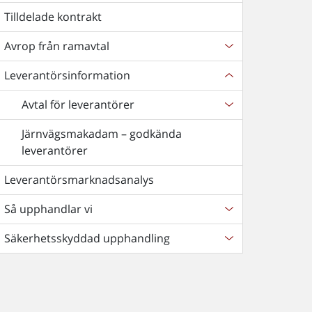
Tilldelade kontrakt
Avrop från ramavtal
Leverantörsinformation
Avtal för leverantörer
Järnvägsmakadam – godkända
leverantörer
Leverantörsmarknadsanalys
Så upphandlar vi
Säkerhetsskyddad upphandling