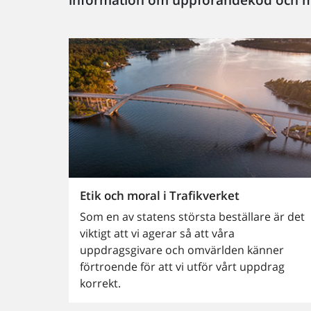
Etik och moral i Trafikverket
Som en av statens största beställare är det
viktigt att vi agerar så att våra
uppdragsgivare och omvärlden känner
förtroende för att vi utför vårt uppdrag
korrekt.