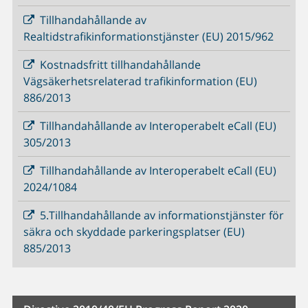
Tillhandahållande av
Realtidstrafikinformationstjänster (EU) 2015/962
Kostnadsfritt tillhandahållande
Vägsäkerhetsrelaterad trafikinformation (EU)
886/2013
Tillhandahållande av Interoperabelt eCall (EU)
305/2013
Tillhandahållande av Interoperabelt eCall (EU)
2024/1084
5.Tillhandahållande av informationstjänster för
säkra och skyddade parkeringsplatser (EU)
885/2013