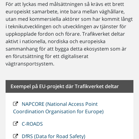
För att lyckas med målsättningen så krävs ett brett
europeiskt samarbete, inte bara mellan väghållare,
utan med kommersiella aktörer som har kommit långt
i teknikutvecklingen och utvecklingen av tjänster för
uppkopplade fordon och förare. Trafikverket deltar
aktivt i nationella, nordiska och europeiska
sammanhang för att bygga detta ekosystem som är
en förutsättning för ett digitaliserat
vägtransportsystem.
Exempel på EU-projekt där Trafikverket deltar
NAPCORE (National Access Point
Coordination Organisation for Europe)
C-ROADS
DfRS (Data for Road Safety)