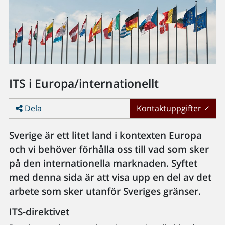
ITS i Europa/internationellt
Dela
Kontaktuppgifter
Sverige är ett litet land i kontexten Europa
och vi behöver förhålla oss till vad som sker
på den internationella marknaden. Syftet
med denna sida är att visa upp en del av det
arbete som sker utanför Sveriges gränser.
ITS-direktivet