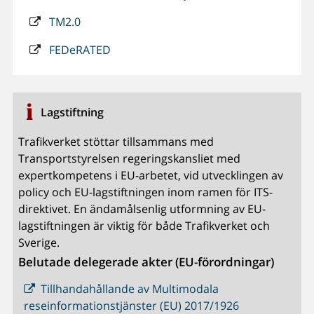
TM2.0
FEDeRATED
Lagstiftning
Trafikverket stöttar tillsammans med
Transportstyrelsen regeringskansliet med
expertkompetens i EU-arbetet, vid utvecklingen av
policy och EU-lagstiftningen inom ramen för ITS-
direktivet. En ändamålsenlig utformning av EU-
lagstiftningen är viktig för både Trafikverket och
Sverige.
Belutade delegerade akter (EU-förordningar)
Tillhandahållande av Multimodala
reseinformationstjänster (EU) 2017/1926