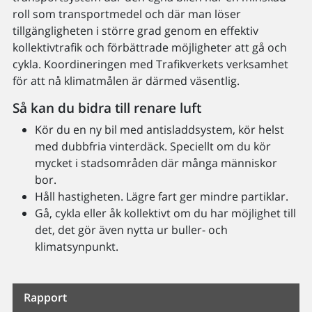
roll som transportmedel och där man löser
tillgängligheten i större grad genom en effektiv
kollektivtrafik och förbättrade möjligheter att gå och
cykla. Koordineringen med Trafikverkets verksamhet
för att nå klimatmålen är därmed väsentlig.
Så kan du bidra till renare luft
Kör du en ny bil med antisladdsystem, kör helst
med dubbfria vinterdäck. Speciellt om du kör
mycket i stadsområden där många människor
bor.
Håll hastigheten. Lägre fart ger mindre partiklar.
Gå, cykla eller åk kollektivt om du har möjlighet till
det, det gör även nytta ur buller- och
klimatsynpunkt.
Rapport