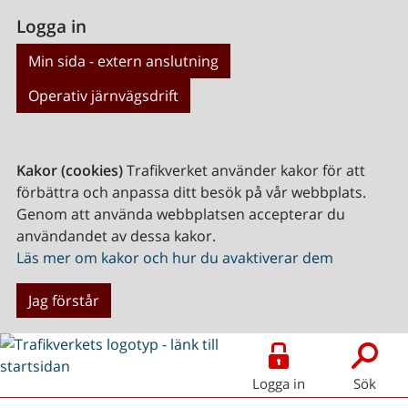
Logga in
Min sida - extern anslutning
Operativ järnvägsdrift
Kakor (cookies)
Trafikverket använder kakor för att
förbättra och anpassa ditt besök på vår webbplats.
Genom att använda webbplatsen accepterar du
användandet av dessa kakor.
Läs mer om kakor och hur du avaktiverar dem
Jag förstår
Logga in
Sök