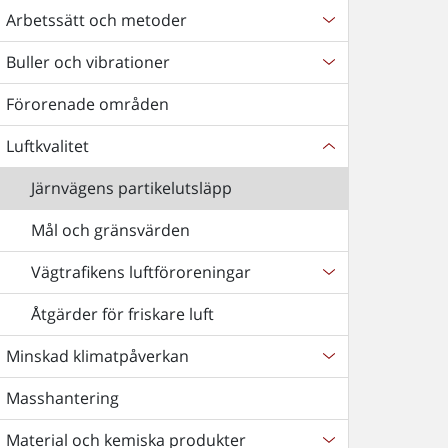
Arbetssätt och metoder
Buller och vibrationer
Förorenade områden
Luftkvalitet
Järnvägens partikelutsläpp
Mål och gränsvärden
Vägtrafikens luftföroreningar
Åtgärder för friskare luft
Minskad klimatpåverkan
Masshantering
Material och kemiska produkter