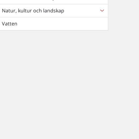
Natur, kultur och landskap
Vatten