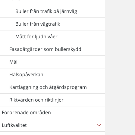
Buller från trafik på järnväg
Buller från vägtrafik
Mått för ljudnivåer
Fasadåtgärder som bullerskydd
Mål
Hälsopåverkan
Kartläggning och åtgärdsprogram
Riktvärden och riktlinjer
Förorenade områden
Luftkvalitet