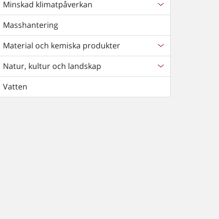
Minskad klimatpåverkan
Masshantering
Material och kemiska produkter
Natur, kultur och landskap
Vatten