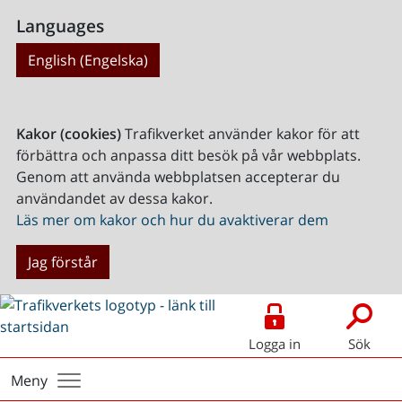
Languages
English (Engelska)
Kakor (cookies)
Trafikverket använder kakor för att
förbättra och anpassa ditt besök på vår webbplats.
Genom att använda webbplatsen accepterar du
användandet av dessa kakor.
Läs mer om kakor och hur du avaktiverar dem
Jag förstår
Logga in
Sök
Meny