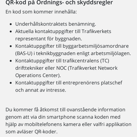
QR-kod på Ordnings- och skyddsregler
En kod som kommer innehålla:
Underhållskontraktets benämning.
Aktuella kontaktuppgifter till Trafikverkets
representant för byggnaden.
Kontaktuppgifter till byggarbetsmiljösamordnare
(BAS-U) i teknikbyggnaden enligt arbetsmiljölagen.
Kontaktuppgifter till trafikcentralens (TC)
drifttekniker eller NOC (Trafikverket Network
Operations Center).
Kontaktuppgifter till entreprenörens platschef
och annat av intresse.
Du kommer få åtkomst till ovanstående information
genom att via din smartphone scanna koden med
hjälp av mobiltelefonens kamera eller valfri applikation
som avläser QR-koder.