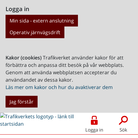
Logga in
Min sida - extern anslutning
Operativ järnvägsdrift
Kakor (cookies)
Trafikverket använder kakor för att
förbättra och anpassa ditt besök på vår webbplats.
Genom att använda webbplatsen accepterar du
användandet av dessa kakor.
Läs mer om kakor och hur du avaktiverar dem
Jag förstår
Logga in
Sök