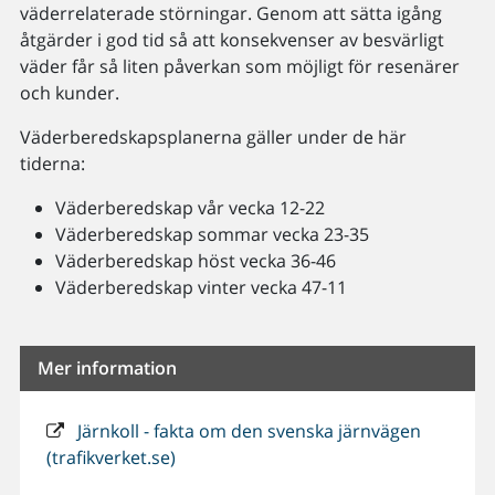
väderrelaterade störningar. Genom att sätta igång
åtgärder i god tid så att konsekvenser av besvärligt
väder får så liten påverkan som möjligt för resenärer
och kunder.
Väderberedskapsplanerna gäller under de här
tiderna:
Väderberedskap vår vecka 12-22
Väderberedskap sommar vecka 23-35
Väderberedskap höst vecka 36-46
Väderberedskap vinter vecka 47-11
Mer information
Järnkoll - fakta om den svenska järnvägen
(trafikverket.se)