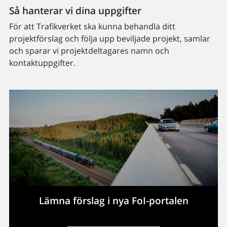
Så hanterar vi dina uppgifter
För att Trafikverket ska kunna behandla ditt
projektförslag och följa upp beviljade projekt, samlar
och sparar vi projektdeltagares namn och
kontaktuppgifter.
Lämna förslag i nya FoI-portalen