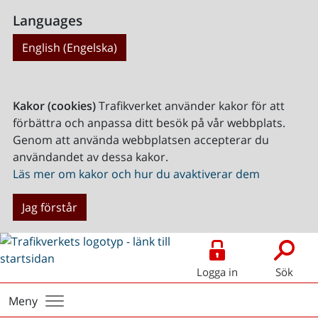
Languages
English (Engelska)
Kakor (cookies)
Trafikverket använder kakor för att
förbättra och anpassa ditt besök på vår webbplats.
Genom att använda webbplatsen accepterar du
användandet av dessa kakor.
Läs mer om kakor och hur du avaktiverar dem
Jag förstår
Logga in
Sök
Meny