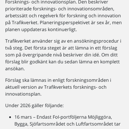
Forsknings- och innovationsplan. Den beskriver
prioriterade forsknings- och innovationsområden,
arbetssätt och regelverk för forskning och innovation
på Trafikverket. Planeringsperspektivet är sex år, men
planen uppdateras kontinuerligt.
Trafikverket använder sig av en ansökningsprocedur i
två steg. Det första steget är att lämna in ett förslag
som på övergripande nivå beskriver din idé. Om ditt
förslag blir godkänt kan du sedan lämna en komplett
ansökan.
Förslag ska lämnas in enligt forskningsområden i
aktuell version av Trafikverkets forsknings- och
innovationsplan.
Under 2026 gäller följande:
16 mars – Endast FoI-portföljerna Möjliggöra,
Bygga, Sjöfartsområdet och Luftfartsområdet tar