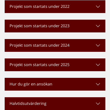
Projekt som startats under 2022
Projekt som startats under 2023
Projekt som startats under 2024
Projekt som startats under 2025
Hur du gör en ansökan
Halvtidsutvärdering