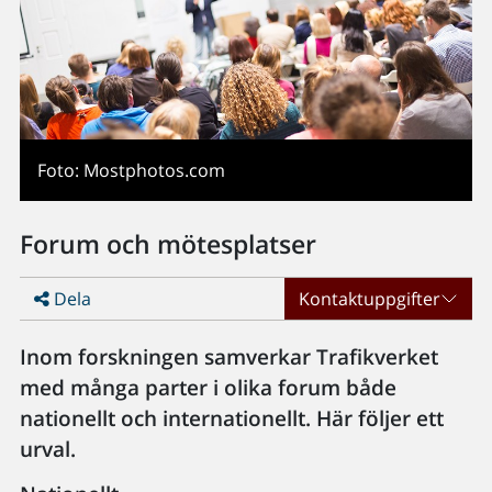
Foto: Mostphotos.com
Forum och mötesplatser
Dela
Kontaktuppgifter
Inom forskningen samverkar Trafikverket
med många parter i olika forum både
nationellt och internationellt. Här följer ett
urval.