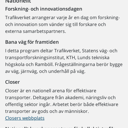
Nationellt
Forskning- och innovationsdagen
Trafikverket arrangerar varje år en dag om forskning-
och innovation som vänder sig till forskare och
externa samarbetspartners.
Bana väg för framtiden
I detta program deltar Trafikverket, Statens väg- och
transportforskningsinstitut, KTH, Lunds tekniska
högskola och Ramböll. Frågeställningarna berör bygge
av väg, järnväg, och underhåll på väg.
Closer
Closer är en nationell arena för effektivare
transporter. Deltagare från akademi, näringsliv och
offentlig sektor ingår. Arbetet berör både effektivare
transporter av gods och av människor.
Closers webbplats