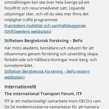
omställningen kan ske över hela Sverige på ett
fossilfritt och resursmedvetet sätt. Löpande
utlysningar sker, och vill du veta mer finns det
möjlighet träffa programmet.
Framtidens mobilitet och samhällsbyggande
(ShiftSwedens webbplats)
Stiftelsen Bergteknisk Forskning – BeFo
Här möts akademi, beställare och industri för att
tillsammans genom forskning och utveckling skapa
förbättrade och hållbara lösningar inom berg- och
tunnelområdet.
Stiftelsen Bergteknisk Forskning – BeFo (extern
webbplats)
Internationellt
The international Transport Forum, ITF
ITF är ett mellanstatligt samarbete inom OECD:s ram.
De 54 medlemsstaterna samarbetar för att hantera