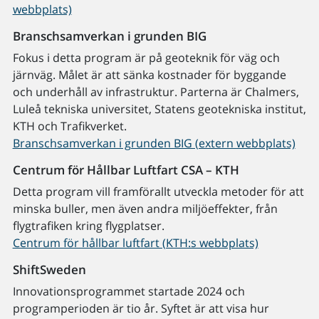
webbplats)
Branschsamverkan i grunden BIG
Fokus i detta program är på geoteknik för väg och
järnväg. Målet är att sänka kostnader för byggande
och underhåll av infrastruktur. Parterna är Chalmers,
Luleå tekniska universitet, Statens geotekniska institut,
KTH och Trafikverket.
Branschsamverkan i grunden BIG (extern webbplats)
Centrum för Hållbar Luftfart CSA – KTH
Detta program vill framförallt utveckla metoder för att
minska buller, men även andra miljöeffekter, från
flygtrafiken kring flygplatser.
Centrum för hållbar luftfart (KTH:s webbplats)
ShiftSweden
Innovationsprogrammet startade 2024 och
programperioden är tio år. Syftet är att visa hur