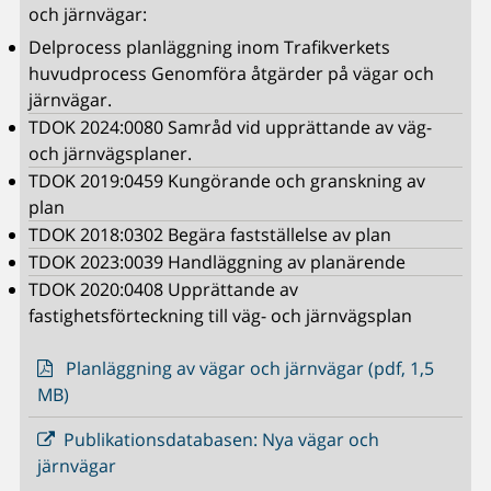
och järnvägar:
Delprocess planläggning inom Trafikverkets
huvudprocess Genomföra åtgärder på vägar och
järnvägar.
TDOK 2024:0080 Samråd vid upprättande av väg-
och järnvägsplaner.
TDOK 2019:0459 Kungörande och granskning av
plan
TDOK 2018:0302 Begära fastställelse av plan
TDOK 2023:0039 Handläggning av planärende
TDOK 2020:0408 Upprättande av
fastighetsförteckning till väg- och järnvägsplan
Planläggning av vägar och järnvägar (pdf, 1,5
MB)
Publikationsdatabasen: Nya vägar och
järnvägar