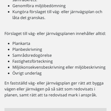
Genomföra miljöbedömning
Kungöra förslaget till väg- eller järnvägsplan och
låta det granskas.
Förslaget till väg- eller järnvägsplanen innehåller alltid:
Plankarta
Planbeskrivning
Samrådsredogörelse
Fastighetsförteckning
Miljökonsekvensbeskrivning eller miljöbeskrivning
Övrigt underlag
En fastställd väg- eller järnvägsplan ger rätt att bygga
vägen eller järnvägen på så sätt som redovisats i
planen, samt rätt att ta redovisad mark i anspråk.