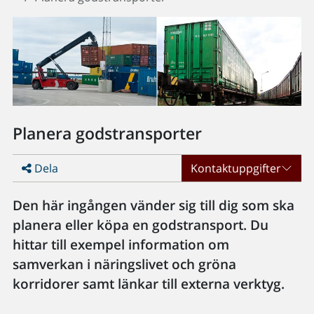
Planera godstransporter
Dela
Kontaktuppgifter
Den här ingången vänder sig till dig som ska
planera eller köpa en godstransport. Du
hittar till exempel information om
samverkan i näringslivet och gröna
korridorer samt länkar till externa verktyg.