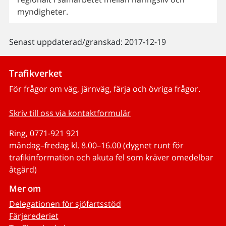
myndigheter.
Senast uppdaterad/granskad: 2017-12-19
Trafikverket
För frågor om väg, järnväg, färja och övriga frågor.
Skriv till oss via kontaktformulär
Ring, 0771-921 921
måndag–fredag kl. 8.00–16.00 (dygnet runt för
trafikinformation och akuta fel som kräver omedelbar
åtgärd)
Mer om
Delegationen för sjöfartsstöd
Färjerederiet