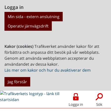
Logga in
Min sida - extern anslutning
Operativ järnvägsdrift
Kakor (cookies)
Trafikverket använder kakor för att
förbättra och anpassa ditt besök på vår webbplats.
Genom att använda webbplatsen accepterar du
användandet av dessa kakor.
Läs mer om kakor och hur du avaktiverar dem
Jag förstår
Logga in
Sök