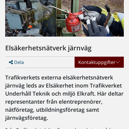
Elsäkerhetsnätverk järnväg
Dela
Kontaktuppgifter
Trafikverkets externa elsäkerhetsnätverk
järnväg leds av Elsäkerhet inom Trafikverket
Underhåll Teknik och miljö Elkraft. Här deltar
representanter från elentreprenörer,
nätföretag, utbildningsföretag samt
järnvägsföretag.